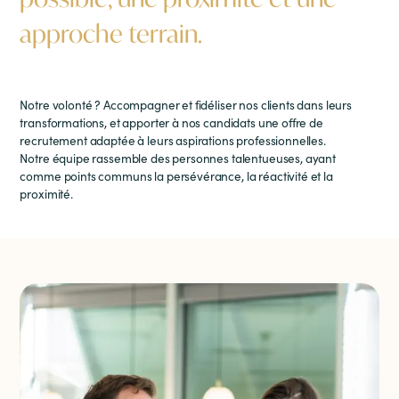
approche terrain.
Notre volonté ? Accompagner et fidéliser nos clients dans leurs
transformations, et apporter à nos candidats une offre de
recrutement adaptée à leurs aspirations professionnelles.
Notre équipe rassemble des personnes talentueuses, ayant
comme points communs la persévérance, la réactivité et la
proximité.