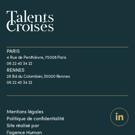
PARIS
4 Rue de Penthièvre, 75008 Paris
06 22 40 34 22
RENNES
28 Bd du Colombier, 35000 Rennes
06 22 40 34 22
Mentions légales
Politique de confidentialité
Site réalisé par
l’agence Human