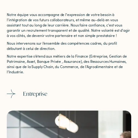
Notre équipe vous accompagne de l'expression de votre besoin à
l'intégration de vos futurs collaborateurs, et même au-delà en vous
assistant tout au long de leur carrière. Nous faire confiance, c'est vous
garantir un recrutement transparent et de qualité. Notre volonté est d'agir
à vos côtés, de devenir votre partenaire et non simple prestataire !
Nous intervenons sur l’ensemble des compétences cadres, du profil
débutant à celui de direction.
Notre expertise s’étend aux métiers de la Finance (Entreprise, Gestion de
Patrimoine, Asset, Banque Privée , Assurance), des Ressources Humaines,
ainsi que de la Supply Chain, du Commerce, de l'Agroalimentaire et de
l’Industrie.
Entreprise