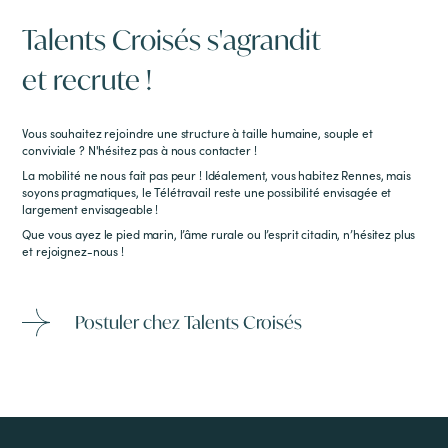
Talents Croisés s'agrandit
et recrute !
Vous souhaitez rejoindre une structure à taille humaine, souple et
conviviale ? N'hésitez pas à nous contacter !
La mobilité ne nous fait pas peur ! Idéalement, vous habitez Rennes, mais
soyons pragmatiques, le Télétravail reste une possibilité envisagée et
largement envisageable !
Que vous ayez le pied marin, l’âme rurale ou l’esprit citadin, n’hésitez plus
et rejoignez-nous !
Postuler chez Talents Croisés