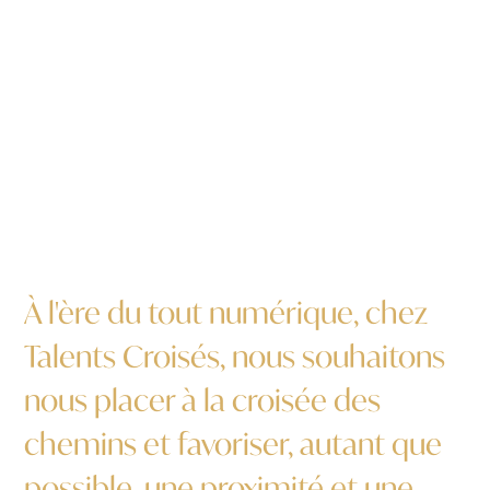
À l'ère du tout numérique, chez
Talents Croisés,
nous souhaitons
nous placer à la croisée des
chemins et favoriser,
autant que
possible, une proximité et une