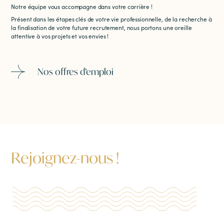
Notre équipe vous accompagne dans votre carrière !
Présent dans les étapes clés de votre vie professionnelle, de la recherche à
la finalisation de votre future recrutement, nous portons une oreille
attentive à vos projets et vos envies !
Nos offres d’emploi
Rejoignez-nous !