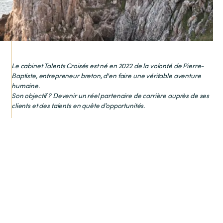
Le cabinet Talents Croisés est né en 2022 de la volonté de Pierre-
Baptiste, entrepreneur breton, d'en faire une véritable aventure
humaine.
Son objectif ? Devenir un réel partenaire de carrière auprès de ses
clients et des talents en quête d’opportunités.