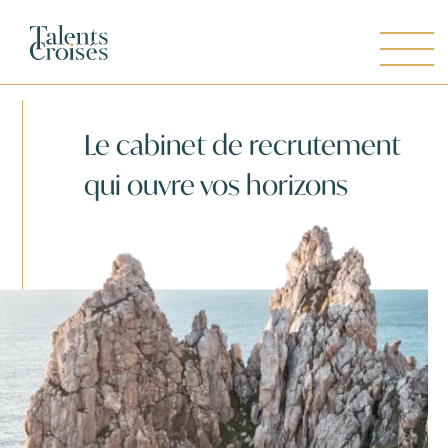
Le cabinet de recrutement
qui ouvre vos horizons